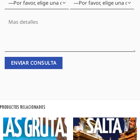
PRODUCTOS RELACIONADOS