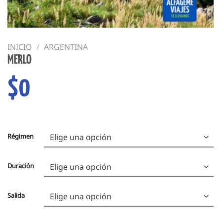
INICIO
/
ARGENTINA
MERLO
$
0
Régimen
Duración
Salida