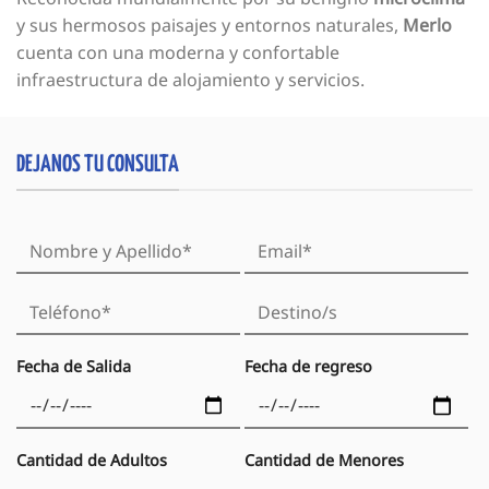
y sus hermosos paisajes y entornos naturales,
Merlo
cuenta con una moderna y confortable
infraestructura de alojamiento y servicios.
DEJANOS TU CONSULTA
Fecha de Salida
Fecha de regreso
Cantidad de Adultos
Cantidad de Menores